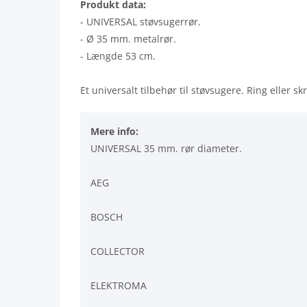
Produkt data:
- UNIVERSAL støvsugerrør.
- Ø 35 mm. metalrør.
- Længde 53 cm.
Et universalt tilbehør til støvsugere. Ring eller sk
Mere info:
UNIVERSAL 35 mm. rør diameter.
AEG
BOSCH
COLLECTOR
ELEKTROMA