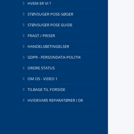
HVEM ER VI ?
STØVSUGER POSE-SØGER
STØVSUGER POSE GUIDE
FRAGT / PRISER
HANDELSBETINGELSER
GDPR - PERSONDATA-POLITIK
ORDRE STATUS
OM OS - VIDEO 1
TILBAGE TIL FORSIDE
HVIDEVARE REPARATØRER I DK