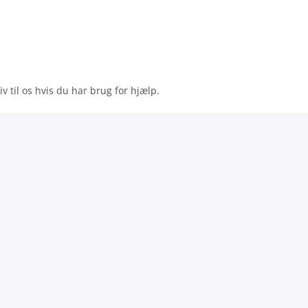
riv til os hvis du har brug for hjælp.