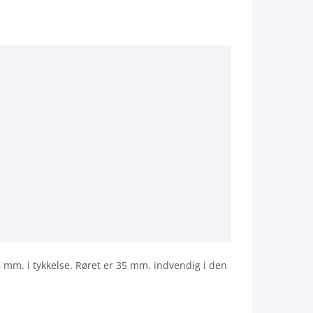
 mm. i tykkelse. Røret er 35 mm. indvendig i den