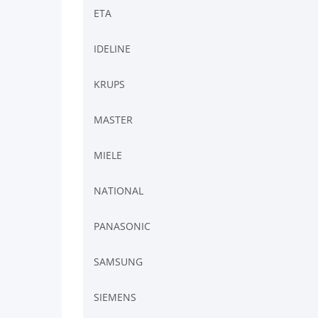
ETA
IDELINE
KRUPS
MASTER
MIELE
NATIONAL
PANASONIC
SAMSUNG
SIEMENS